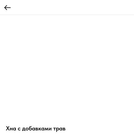
Хна с добавками трав